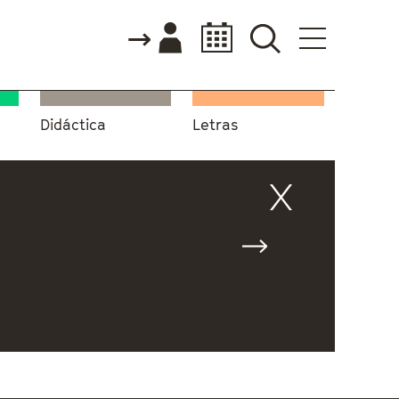
Didáctica
Letras