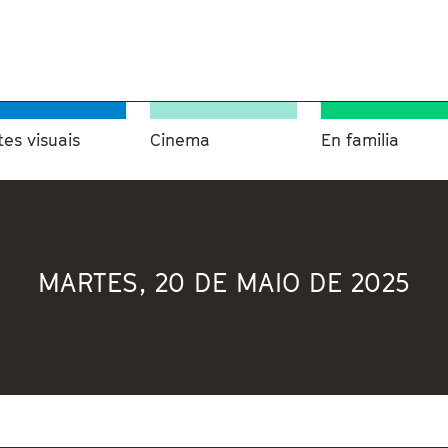
tes visuais
Cinema
En familia
MARTES, 20 DE MAIO DE 2025