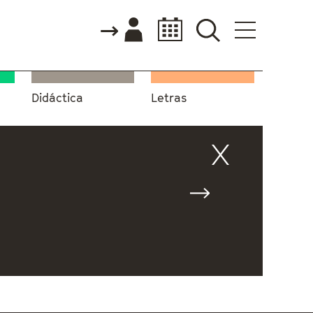
Didáctica
Letras