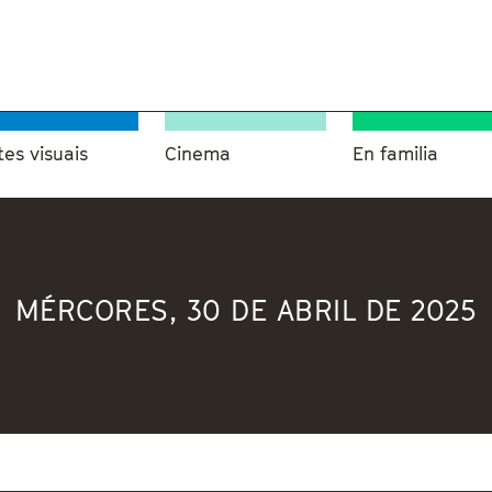
tes visuais
Cinema
En familia
MÉRCORES, 30 DE ABRIL DE 2025