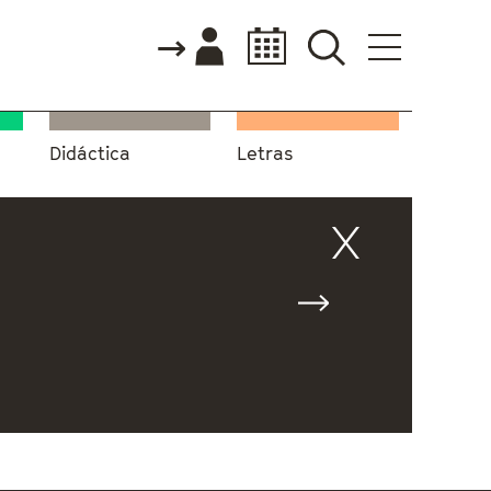
Didáctica
Letras