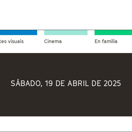
tes visuais
Cinema
En familia
SÁBADO, 19 DE ABRIL DE 2025