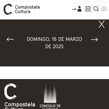
Vostede está aquí
DOMINGO, 16 DE MARZO
DE 2025