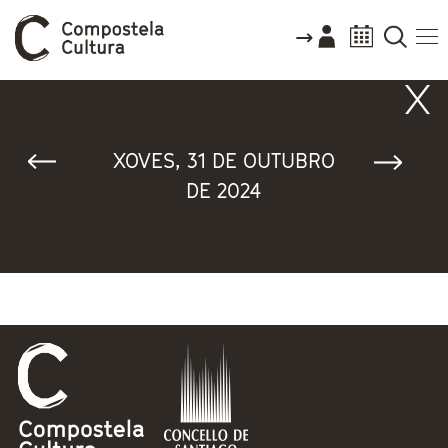
Vostede está aquí
XOVES, 31 DE OUTUBRO
DE 2024