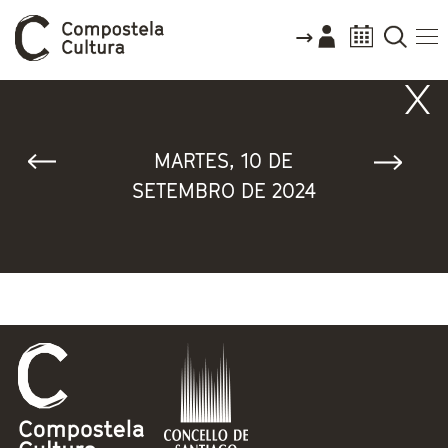
Vostede está aquí
MARTES, 10 DE
SETEMBRO DE 2024