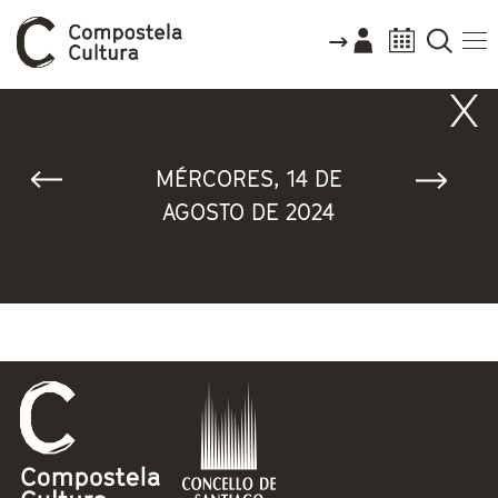
Vostede está aquí
MÉRCORES, 14 DE
AGOSTO DE 2024