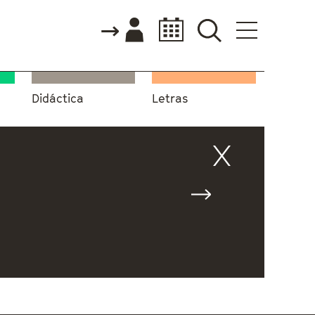
Didáctica
Letras