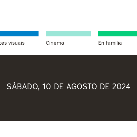
tes visuais
Cinema
En familia
SÁBADO, 10 DE AGOSTO DE 2024