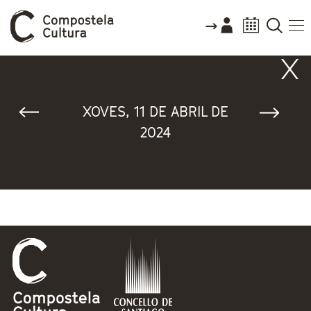
Vostede está aquí
XOVES, 11 DE ABRIL DE
2024